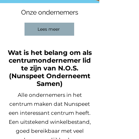
Onze ondernemers
Lees meer
Wat is het belang om als
centrumondernemer lid
te zijn van N.O.S.
(Nunspeet Onderneemt
Samen)
Alle ondernemers in het
centrum maken dat Nunspeet
een interessant centrum heeft.
Een uitstekend winkelbestand,
goed bereikbaar met veel