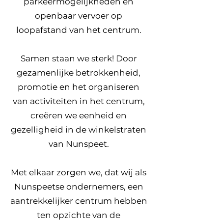
parkeermogelijkheden en
openbaar vervoer op
loopafstand van het centrum.
Samen staan we sterk! Door
gezamenlijke betrokkenheid,
promotie en het organiseren
van activiteiten in het centrum,
creëren we eenheid en
gezelligheid in de winkelstraten
van Nunspeet.
Met elkaar zorgen we, dat wij als
Nunspeetse ondernemers, een
aantrekkelijker centrum hebben
ten opzichte van de