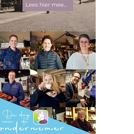
Lees hier meer >>