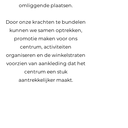
omliggende plaatsen.
Door onze krachten te bundelen
kunnen we samen optrekken,
promotie maken voor ons
centrum, activiteiten
organiseren en de winkelstraten
voorzien van aankleding dat het
centrum een stuk
aantrekkelijker maakt.
Meld je hier aan