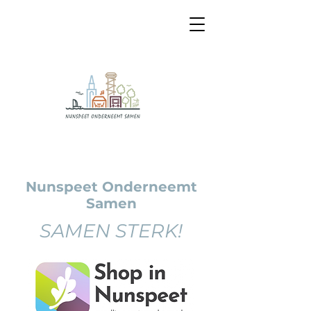
Nunspeet Onderneemt
Samen
SAMEN STERK!