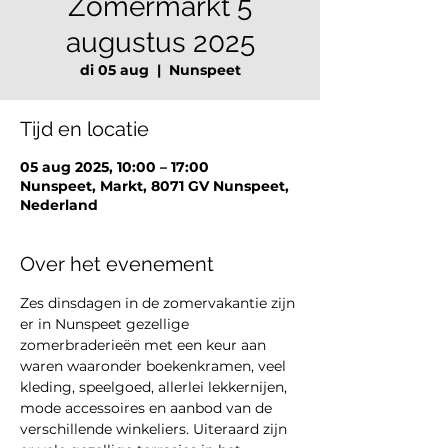
Zomermarkt 5
augustus 2025
di 05 aug
  |  
Nunspeet
Tijd en locatie
05 aug 2025, 10:00 – 17:00
Nunspeet, Markt, 8071 GV Nunspeet,
Nederland
Over het evenement
Zes dinsdagen in de zomervakantie zijn 
er in Nunspeet gezellige 
zomerbraderieën met een keur aan 
waren waaronder boekenkramen, veel 
kleding, speelgoed, allerlei lekkernijen, 
mode accessoires en aanbod van de 
verschillende winkeliers. Uiteraard zijn 