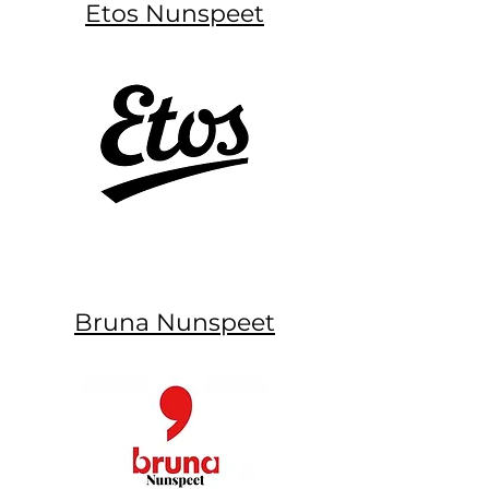
Etos Nunspeet
Bruna Nunspeet