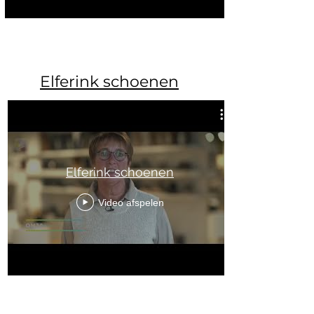
Elferink schoenen
Elferink schoenen
Video afspelen