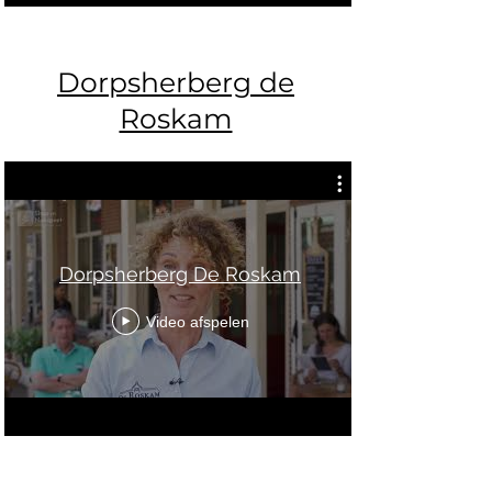
Dorpsherberg de
Roskam
Dorpsherberg De Roskam
Video afspelen