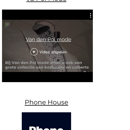
Van den Pol mode
Video afspelen
Phone House