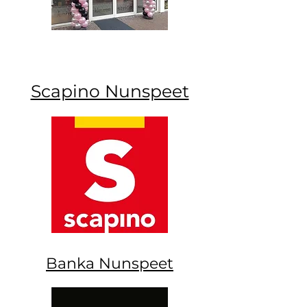
Scapino Nunspeet
Banka Nunspeet