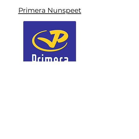
Primera Nunspeet
Pearle