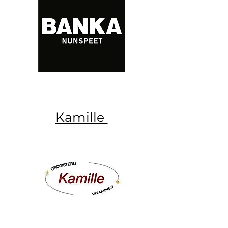
Kamille