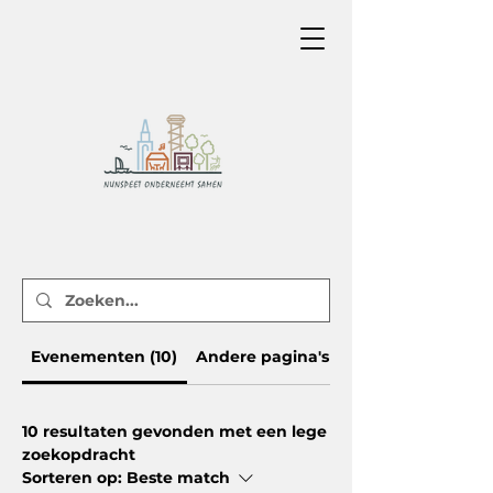
Evenementen (10)
Andere pagina's (29)
10 resultaten gevonden met een lege
zoekopdracht
Sorteren op:
Beste match