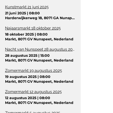
Kunstmarkt 21 juni 2025
21 juni 2025
|
08:00
Harderwijkerweg 18, 8071 GA Nunspeet, Nederland
Najaarsmarkt 18 oktober 2025
18 oktober 2025
|
08:00
Markt, 8071 GV Nunspeet, Nederland
Nacht van Nunspeet 28 augustus 2025
28 augustus 2025
|
15:00
Markt, 8071 GV Nunspeet, Nederland
Zomermarkt 19 augustus 2025
19 augustus 2025
|
08:00
Markt, 8071 GV Nunspeet, Nederland
Zomermarkt 12 augustus 2025
12 augustus 2025
|
08:00
Markt, 8071 GV Nunspeet, Nederland
Zomermarkt 5 augustus 2025